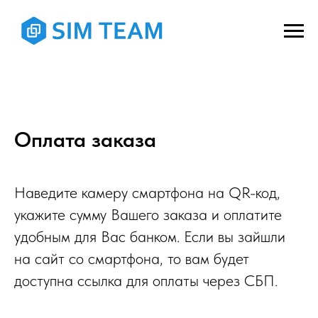
Оплата заказа
Наведите камеру смартфона на QR-код,
укажите сумму Вашего заказа и оплатите
удобным для Вас банком. Если вы зайшли
на сайт со смартфона, то вам будет
доступна ссылка для оплаты через СБП.