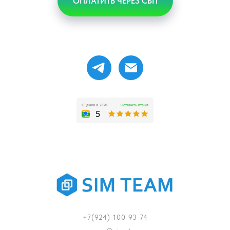
ОПЛАТИТЬ ЧЕРЕЗ СБП
+7(924) 100 93 74