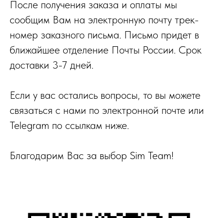
После получения заказа и оплаты мы
сообщим Вам на электронную почту трек-
номер заказного письма. Письмо придет в
ближайшее отделение Почты России. Срок
доставки 3-7 дней.
Если у вас остались вопросы, то вы можете
связаться с нами по электронной почте или
Telegram по ссылкам ниже.
Благодарим Вас за выбор Sim Team!